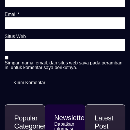
Email
*
Situs Web
Simpan nama, email, dan situs web saya pada peramban
ini untuk komentar saya berikutnya.
Newsletter
Popular
Latest
Dapatkan
Categories
Post
informasi