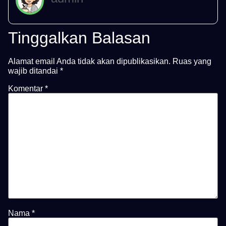
Tinggalkan Balasan
Alamat email Anda tidak akan dipublikasikan.
Ruas yang
wajib ditandai
*
Komentar
*
Nama
*