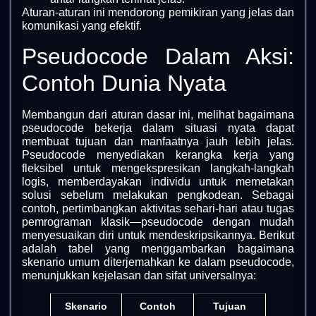
Aturan-aturan ini mendorong pemikiran yang jelas dan
komunikasi yang efektif.
Pseudocode Dalam Aksi:
Contoh Dunia Nyata
Membangun dari aturan dasar ini, melihat bagaimana
pseudocode bekerja dalam situasi nyata dapat
membuat tujuan dan manfaatnya jauh lebih jelas.
Pseudocode menyediakan kerangka kerja yang
fleksibel untuk mengekspresikan langkah-langkah
logis, memberdayakan individu untuk memetakan
solusi sebelum melakukan pengkodean. Sebagai
contoh, pertimbangkan aktivitas sehari-hari atau tugas
pemrograman klasik—pseudocode dengan mudah
menyesuaikan diri untuk mendeskripsikannya. Berikut
adalah tabel yang menggambarkan bagaimana
skenario umum diterjemahkan ke dalam pseudocode,
menunjukkan kejelasan dan sifat universalnya:
Skenario
Contoh
Tujuan