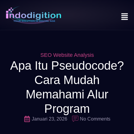
SEO Website Analysis
Apa Itu Pseudocode?
Cara Mudah
Memahami Alur
Program
Januari 23, 2026
No Comments