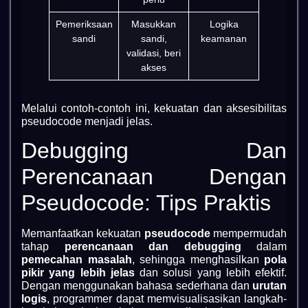
Pemeriksaan
Masukkan
Logika
sandi
sandi,
keamanan
validasi, beri
akses
Melalui contoh-contoh ini, kekuatan dan aksesibilitas
pseudocode menjadi jelas.
Debugging Dan
Perencanaan Dengan
Pseudocode: Tips Praktis
Memanfaatkan kekuatan
pseudocode
mempermudah
tahap
perencanaan dan debugging
dalam
pemecahan masalah
, sehingga menghasilkan
pola
pikir yang lebih jelas
dan solusi yang lebih efektif.
Dengan menggunakan bahasa sederhana dan
urutan
logis
, programmer dapat memvisualisasikan langkah-