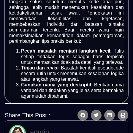
langkah solusi sebelum menulis kode apa pun,
sehingga lebih mudah menemukan kesalahan dan
ketidakefisienan sejak awal. Pendekatan ini
menawarkan fleksibilitas dan kejelasan,
membebaskan individu dari batasan sintaks
pemrograman tertentu. Bagi mereka yang ingin
memaksimalkan kemandirian dalam pemrograman,
pertimbangkan tips praktis berikut:
Pecah masalah menjadi langkah kecil
: Tulis
setiap tindakan logis sebagai baris terpisah
untuk memastikan tidak ada detail yang terlewat.
Tinjau dan revisi
: Bacalah kembali pseudocode
secara rutin untuk menemukan kesalahan logika
atau langkah yang terlewat.
Gunakan nama yang deskriptif
: Berikan nama
variabel dan tindakan yang jelas serta bermakna
agar mudah dipahami.
Share This Post :
admin