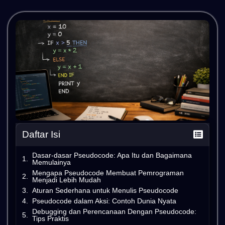
Daftar Isi
Dasar-dasar Pseudocode: Apa Itu dan Bagaimana
Memulainya
Mengapa Pseudocode Membuat Pemrograman
Menjadi Lebih Mudah
Aturan Sederhana untuk Menulis Pseudocode
Pseudocode dalam Aksi: Contoh Dunia Nyata
Debugging dan Perencanaan Dengan Pseudocode:
Tips Praktis