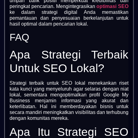
umpan balik positif memperkuat kredibilitas dan
peringkat pencarian. Mengintegrasikan
optimasi SEO
ke dalam strategi digital Anda memastikan
pemantauan dan penyesuaian berkelanjutan untuk
hasil optimal dalam pencarian lokal.
FAQ
Apa Strategi Terbaik
Untuk SEO Lokal?
Strategi terbaik untuk SEO lokal menekankan riset
kata kunci yang menyeluruh agar selaras dengan niat
lokal, sementara mengoptimalkan profil Google My
Business menjamin informasi yang akurat dan
keterlibatan. Hal ini memberdayakan bisnis untuk
secara mandiri meningkatkan visibilitas dan terhubung
dengan komunitas mereka.
Apa Itu Strategi SEO