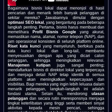
Bagaimana bisnis lokal dapat menonjol di hasil
pencarian dan menarik lebih banyak pelanggan di
sekitar mereka? Jawabannya dimulai dengan
optimasi SEO lokal
, yang bergantung pada beberapa
langkah penting. Pertama, bisnis harus membuat dan
memelihara
Profil Bisnis Google
yang akurat,
memastikan nama, alamat, nomor telepon (NAP), dan
jam operasional konsisten di seluruh platform online.
Riset kata kunci
yang menyeluruh, berfokus pada
kata kunci lokal dan long-tail, membantu
menyesuaikan dengan apa yang dicari calon
pelanggan, sehingga meningkatkan relevansi.
Manajemen kutipan
juga sangat penting;
mendaftarkan bisnis di direktori lokal yang terpercaya
dan menjaga detail NAP tetap identik di semua
platform akan meningkatkan kepercayaan dan
visibilitas. Bagi mereka yang ingin lebih leluasa dalam
menarik pelanggan, langkah-langkah ini adalah
fondasi utama. Selain itu, mendorong
ulasan
pelanggan
dan secara rutin meresponsnya menjaga
tingkat keterlibatan yang tinggi serta memberi sinyal
aktivitas kepada mesin pencari, sehingga