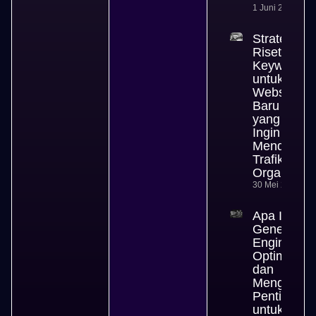
1 Juni 2026
Strategi
Riset
Keyword
untuk
Website
Baru
yang
Ingin
Mendapat
Trafik
Organik
30 Mei 2026
Apa Itu
Generative
Engine
Optimizati
dan
Mengapa
Penting
untuk