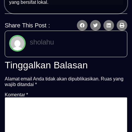
yang bersifat lokal.
Share This Post :
sholahu
Tinggalkan Balasan
Alamat email Anda tidak akan dipublikasikan.
Ruas yang
wajib ditandai
*
Komentar
*