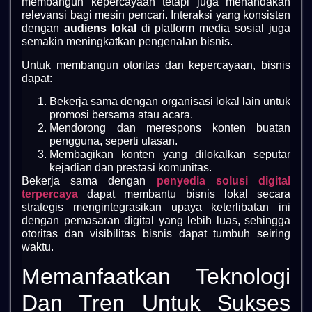
membangun kepercayaan tetapi juga menandakan
relevansi bagi mesin pencari. Interaksi yang konsisten
dengan
audiens lokal
di platform media sosial juga
semakin meningkatkan pengenalan bisnis.
Untuk membangun otoritas dan kepercayaan, bisnis
dapat:
Bekerja sama dengan organisasi lokal lain untuk
promosi bersama atau acara.
Mendorong dan merespons konten buatan
pengguna, seperti ulasan.
Membagikan konten yang dilokalkan seputar
kejadian dan prestasi komunitas.
Bekerja sama dengan
penyedia solusi digital
terpercaya
dapat membantu bisnis lokal secara
strategis mengintegrasikan upaya keterlibatan ini
dengan pemasaran digital yang lebih luas, sehingga
otoritas dan visibilitas bisnis dapat tumbuh seiring
waktu.
Memanfaatkan Teknologi
Dan Tren Untuk Sukses