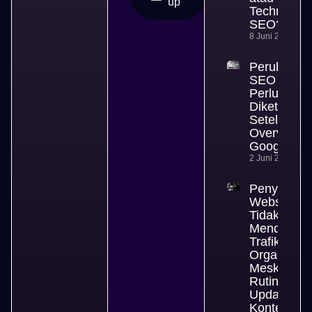
up
Technical
SEO?
8 Juni 2026
Perubahan
SEO yang
Perlu
Diketahui
Setelah AI
Overview
Google
2 Juni 2026
Penyebab
Website
Tidak
Mendapat
Trafik
Organik
Meski
Rutin
Update
Konten