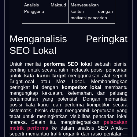
Analisis Maksud
Menyesuaikan
Pengguna
konten dengan
motivasi pencarian
Menganalisis Peringkat
SEO Lokal
Untuk menilai
performa SEO lokal
sebuah bisnis,
penting untuk secara rutin melacak posisi pencarian
untuk
kata kunci target
menggunakan alat seperti
BrightLocal atau Moz Local. Membandingkan
peringkat ini dengan
kompetitor lokal
membantu
mengungkap kekuatan, kelemahan, dan peluang
pertumbuhan yang potensial. Dengan memantau
posisi kata kunci dan performa kompetitor secara
sistematis, bisnis dapat mengambil keputusan yang
tepat untuk meningkatkan visibilitas pencarian lokal
mereka. Selain itu, mengintegrasikan
pelacakan
metrik performa
ke dalam analisis SEO Anda—
seperti memantau trafik organik dan rasio pentalan—