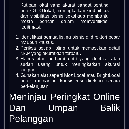
Kutipan lokal yang akurat sangat penting
untuk SEO lokal, meningkatkan kredibilitas
dan visibilitas bisnis sekaligus membantu
mesin pencari dalam memverifikasi
legitimasi.
Identifikasi semua listing bisnis di direktori besar
maupun khusus.
Periksa setiap listing untuk memastikan detail
NAP yang akurat dan terbaru.
Hapus atau perbarui entri yang duplikat atau
sudah usang untuk meningkatkan akurasi
kutipan.
Gunakan alat seperti Moz Local atau BrightLocal
untuk memantau konsistensi direktori secara
berkelanjutan.
Meninjau Peringkat Online
Dan Umpan Balik
Pelanggan