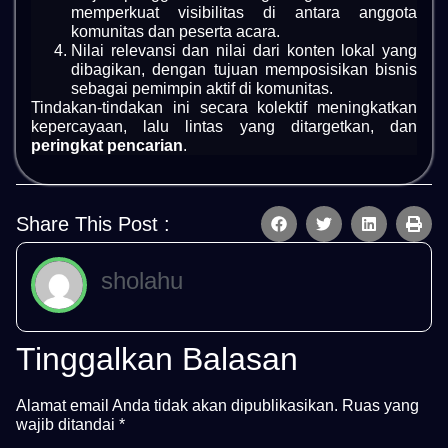
memperkuat visibilitas di antara anggota
komunitas dan peserta acara.
Nilai relevansi dan nilai dari konten lokal yang
dibagikan, dengan tujuan memposisikan bisnis
sebagai pemimpin aktif di komunitas.
Tindakan-tindakan ini secara kolektif meningkatkan
kepercayaan, lalu lintas yang ditargetkan, dan
peringkat pencarian
.
Share This Post :
sholahu
Tinggalkan Balasan
Alamat email Anda tidak akan dipublikasikan.
Ruas yang
wajib ditandai
*