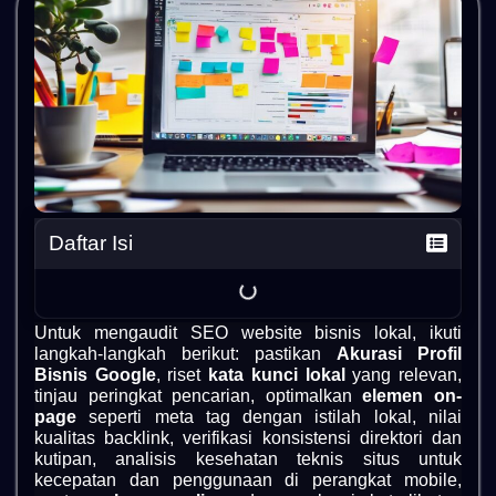
Daftar Isi
Untuk mengaudit SEO website bisnis lokal, ikuti
langkah-langkah berikut: pastikan
Akurasi Profil
Bisnis Google
, riset
kata kunci lokal
yang relevan,
tinjau peringkat pencarian, optimalkan
elemen on-
page
seperti meta tag dengan istilah lokal, nilai
kualitas backlink, verifikasi konsistensi direktori dan
kutipan, analisis kesehatan teknis situs untuk
kecepatan dan penggunaan di perangkat mobile,