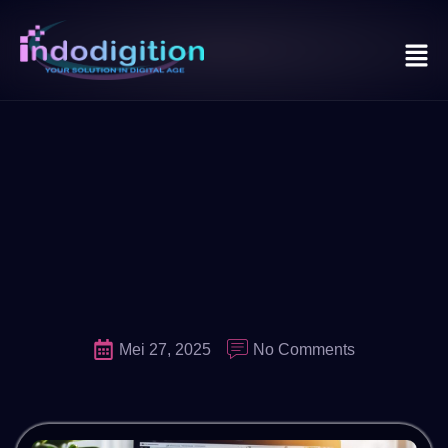
Mei 27, 2025
No Comments