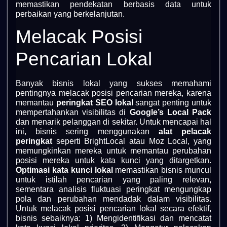
memastikan pendekatan berbasis data untuk
perbaikan yang berkelanjutan.
Melacak Posisi
Pencarian Lokal
Banyak bisnis lokal yang sukses memahami
pentingnya melacak posisi pencarian mereka, karena
memantau
peringkat SEO lokal
sangat penting untuk
mempertahankan visibilitas di
Google’s Local Pack
dan menarik pelanggan di sekitar. Untuk mencapai hal
ini, bisnis sering menggunakan
alat pelacak
peringkat
seperti BrightLocal atau Moz Local, yang
memungkinkan mereka untuk memantau perubahan
posisi mereka untuk kata kunci yang ditargetkan.
Optimasi kata kunci lokal
memastikan bisnis muncul
untuk istilah pencarian yang paling relevan,
sementara analisis fluktuasi peringkat mengungkap
pola dan perubahan mendadak dalam visibilitas.
Untuk melacak posisi pencarian lokal secara efektif,
bisnis sebaiknya: 1) Mengidentifikasi dan mencatat