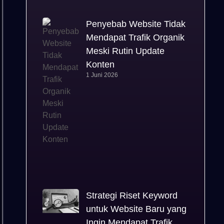
Penyebab Website Tidak
Mendapat Trafik Organik
Meski Rutin Update
Konten
1 Juni 2026
Strategi Riset Keyword
untuk Website Baru yang
Ingin Mendapat Trafik