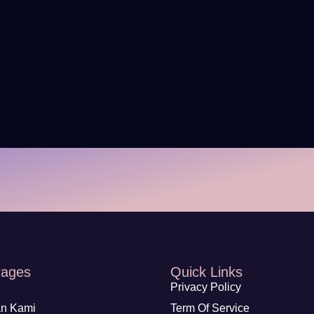
Pages
Quick Links
Privacy Policy
n Kami
Term Of Service