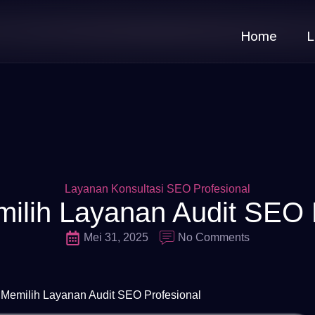
Home
L
Layanan Konsultasi SEO Profesional
ilih Layanan Audit SEO 
Mei 31, 2025
No Comments
 Memilih Layanan Audit SEO Profesional