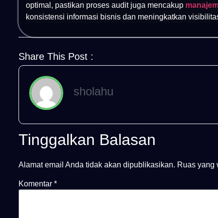
optimal, pastikan proses audit juga mencakup
manajeme
konsistensi informasi bisnis dan meningkatkan visibilita
Share This Post :
sholahu
Tinggalkan Balasan
Alamat email Anda tidak akan dipublikasikan.
Ruas yang 
Komentar
*