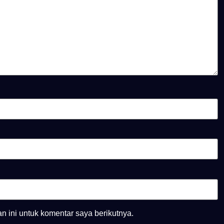
 ini untuk komentar saya berikutnya.