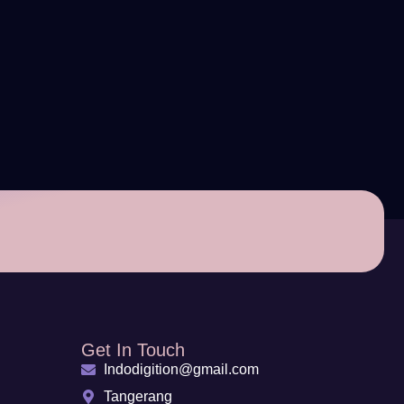
Get In Touch
Indodigition@gmail.com
Tangerang