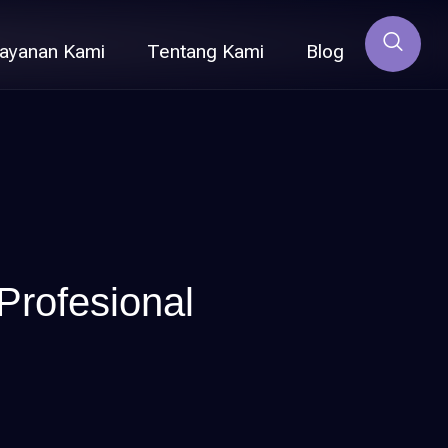
ayanan Kami
Tentang Kami
Blog
Profesional