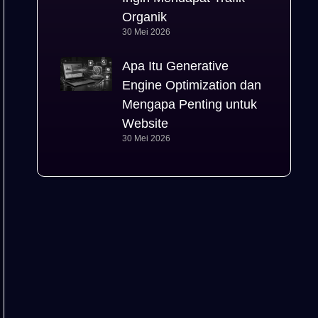
Organik
30 Mei 2026
Apa Itu Generative
Engine Optimization dan
Mengapa Penting untuk
Website
30 Mei 2026