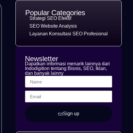
Popular Categories
Strategi SEO Efektif
SEO Website Analysis
Layanan Konsultasi SEO Profesional
Newsletter
Dapatkan informasi menarik lainnya dari
Indodigition tentang Bisnis, SEO, Iklan,
dan banyak lainny
Sign up