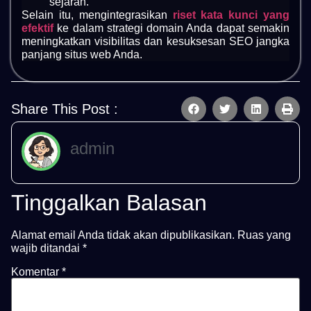
sejarah.
Selain itu, mengintegrasikan
riset kata kunci yang
efektif
ke dalam strategi domain Anda dapat semakin
meningkatkan visibilitas dan kesuksesan SEO jangka
panjang situs web Anda.
Share This Post :
admin
Tinggalkan Balasan
Alamat email Anda tidak akan dipublikasikan.
Ruas yang
wajib ditandai
*
Komentar
*