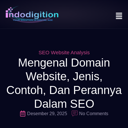
SEO Website Analysis
Mengenal Domain
Website, Jenis,
Contoh, Dan Perannya
Dalam SEO
Desember 29, 2025
No Comments