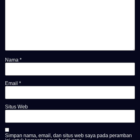
Nama
*
Email
*
Situs Web
Simpan nama, email, dan situs web saya pada peramban