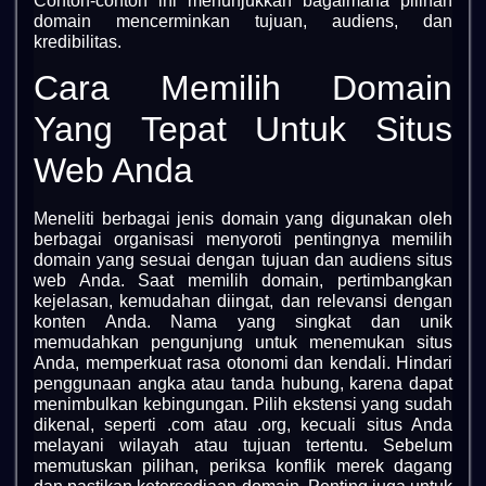
Contoh-contoh ini menunjukkan bagaimana pilihan
domain mencerminkan tujuan, audiens, dan
kredibilitas.
Cara Memilih Domain
Yang Tepat Untuk Situs
Web Anda
Meneliti berbagai jenis domain yang digunakan oleh
berbagai organisasi menyoroti pentingnya memilih
domain yang sesuai dengan tujuan dan audiens situs
web Anda. Saat memilih domain, pertimbangkan
kejelasan, kemudahan diingat, dan relevansi dengan
konten Anda. Nama yang singkat dan unik
memudahkan pengunjung untuk menemukan situs
Anda, memperkuat rasa otonomi dan kendali. Hindari
penggunaan angka atau tanda hubung, karena dapat
menimbulkan kebingungan. Pilih ekstensi yang sudah
dikenal, seperti .com atau .org, kecuali situs Anda
melayani wilayah atau tujuan tertentu. Sebelum
memutuskan pilihan, periksa konflik merek dagang