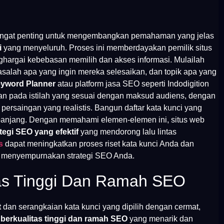
ngat penting untuk mengembangkan pemahaman yang jelas
i
yang menyeluruh. Proses ini memberdayakan pemilik situs
hargai kebebasan memilih dan akses informasi. Mulailah
salah apa yang ingin mereka selesaikan, dan topik apa yang
yword Planner
atau platform jasa SEO seperti Indodigition
kan pada istilah yang sesuai dengan maksud audiens, dengan
persaingan yang realistis. Bangun daftar kata kunci yang
anjang. Dengan memahami elemen-elemen ini, situs web
tegi SEO yang efektif
yang mendorong lalu lintas
s
dapat meningkatkan proses riset kata kunci Anda dan
a menyempurnakan strategi SEO Anda.
as Tinggi Dan Ramah SEO
t
dan serangkaian kata kunci yang dipilih dengan cermat,
berkualitas tinggi dan ramah SEO
yang menarik dan