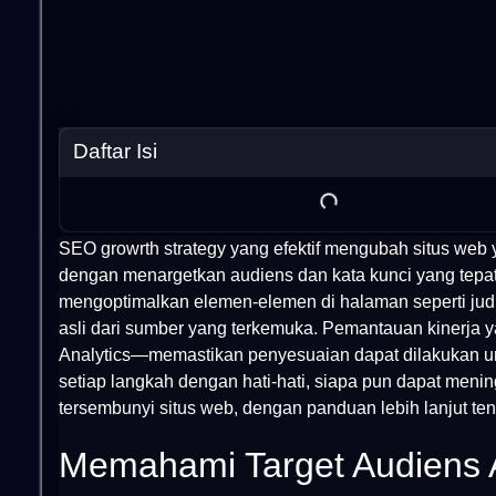
Daftar Isi
SEO growrth strategy yang efektif mengubah situs web y
dengan menargetkan audiens dan kata kunci yang tepat
mengoptimalkan elemen-elemen di halaman seperti judu
asli dari sumber yang terkemuka. Pemantauan kinerja
Analytics—memastikan penyesuaian dapat dilakukan un
setiap langkah dengan hati-hati, siapa pun dapat men
tersembunyi situs web, dengan panduan lebih lanjut tenta
Memahami Target Audiens A