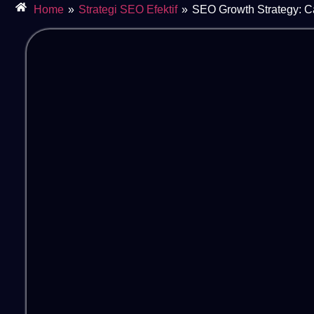
Home
»
Strategi SEO Efektif
»
SEO Growth Strategy: C