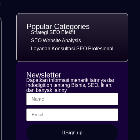
!
Popular Categories
Strategi SEO Efektif
SEO Website Analysis
Layanan Konsultasi SEO Profesional
Newsletter
Dapatkan informasi menarik lainnya dari
Indodigition tentang Bisnis, SEO, Iklan,
dan banyak lainny
Sign up