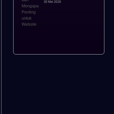
30 Mei 2026