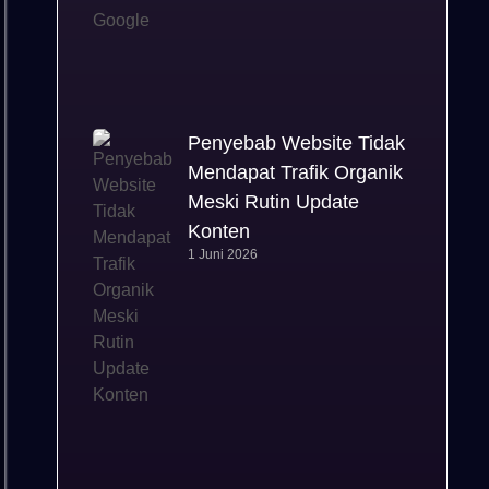
Penyebab Website Tidak
Mendapat Trafik Organik
Meski Rutin Update
Konten
1 Juni 2026