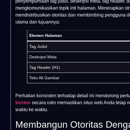
penyempurnaan tag judul, deskripsi meta, tag header, d
mengkomunikasikan topik inti halaman. Menerapkan stru
mendistribusikan otoritas dan membimbing pengguna de
utama dan tujuannya:
Elemen Halaman
Tag Judul
Deskripsi Meta
Tag Header (H1)
Teks Alt Gambar
Perhatian konsisten terhadap detail ini mendorong pe
konten
secara rutin memastikan situs web Anda tetap
waktu ke waktu.
Membangun Otoritas Dengan