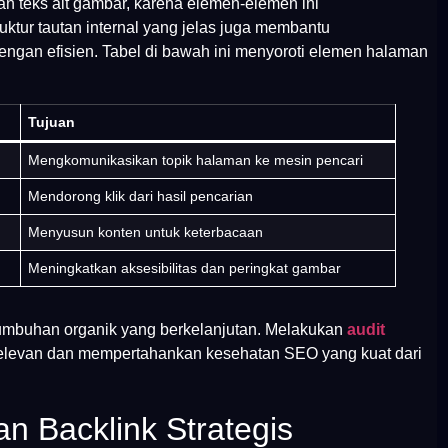
an teks alt gambar, karena elemen-elemen ini
ktur tautan internal yang jelas juga membantu
ngan efisien. Tabel di bawah ini menyoroti elemen halaman
Tujuan
Mengkomunikasikan topik halaman ke mesin pencari
Mendorong klik dari hasil pencarian
Menyusun konten untuk keterbacaan
Meningkatkan aksesibilitas dan peringkat gambar
rtumbuhan organik yang berkelanjutan. Melakukan
audit
 relevan dan mempertahankan kesehatan SEO yang kuat dari
 Backlink Strategis