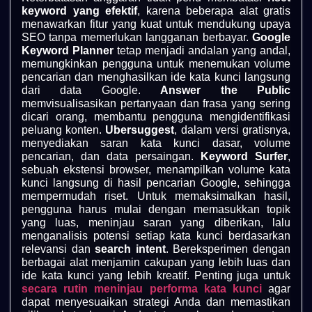
keyword yang efektif
, karena beberapa alat gratis
menawarkan fitur yang kuat untuk mendukung upaya
SEO tanpa memerlukan langganan berbayar.
Google
Keyword Planner
tetap menjadi andalan yang andal,
memungkinkan pengguna untuk menemukan volume
pencarian dan menghasilkan ide kata kunci langsung
dari data Google.
Answer the Public
memvisualisasikan pertanyaan dan frasa yang sering
dicari orang, membantu pengguna mengidentifikasi
peluang konten.
Ubersuggest
, dalam versi gratisnya,
menyediakan saran kata kunci dasar, volume
pencarian, dan data persaingan.
Keyword Surfer
,
sebuah ekstensi browser, menampilkan volume kata
kunci langsung di hasil pencarian Google, sehingga
mempermudah riset. Untuk memaksimalkan hasil,
pengguna harus mulai dengan memasukkan topik
yang luas, meninjau saran yang diberikan, lalu
menganalisis potensi setiap kata kunci berdasarkan
relevansi dan
search intent
. Bereksperimen dengan
berbagai alat menjamin cakupan yang lebih luas dan
ide kata kunci yang lebih kreatif. Penting juga untuk
secara rutin meninjau performa kata kunci
agar
dapat menyesuaikan strategi Anda dan memastikan