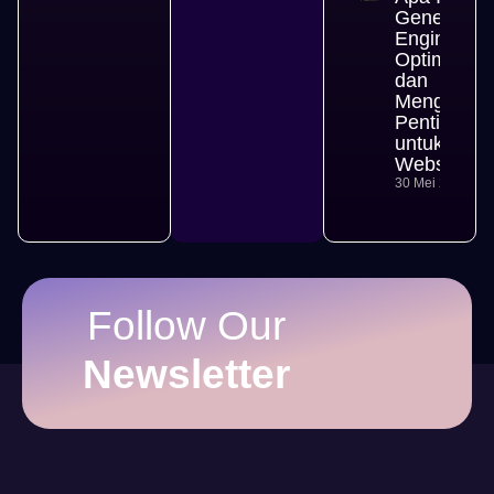
Generative
Engine
Optimizati
dan
Mengapa
Penting
untuk
Website
30 Mei 2026
Follow Our
Newsletter