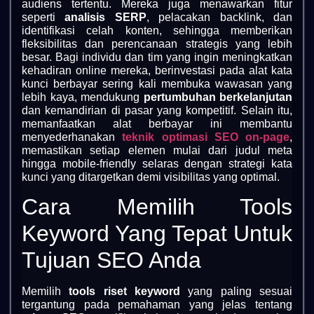
audiens tertentu. Mereka juga menawarkan fitur
seperti
analisis SERP
, pelacakan backlink, dan
identifikasi celah konten, sehingga memberikan
fleksibilitas dan perencanaan strategis yang lebih
besar. Bagi individu dan tim yang ingin meningkatkan
kehadiran online mereka, berinvestasi pada alat kata
kunci berbayar sering kali membuka wawasan yang
lebih kaya, mendukung
pertumbuhan berkelanjutan
dan kemandirian di pasar yang kompetitif. Selain itu,
memanfaatkan alat berbayar ini membantu
menyederhanakan
teknik optimasi SEO on-page
,
memastikan setiap elemen mulai dari judul meta
hingga mobile-friendly selaras dengan strategi kata
kunci yang ditargetkan demi visibilitas yang optimal.
Cara Memilih Tools
Keyword Yang Tepat Untuk
Tujuan SEO Anda
Memilih
tools riset keyword
yang paling sesuai
tergantung pada pemahaman yang jelas tentang