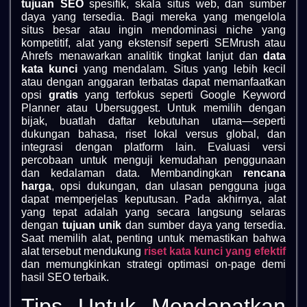
tujuan SEO
spesifik, skala situs web, dan sumber
daya yang tersedia. Bagi mereka yang mengelola
situs besar atau ingin mendominasi niche yang
kompetitif, alat yang ekstensif seperti SEMrush atau
Ahrefs menawarkan analitik tingkat lanjut dan
data
kata kunci
yang mendalam. Situs yang lebih kecil
atau dengan anggaran terbatas dapat memanfaatkan
opsi
gratis
yang terfokus seperti Google Keyword
Planner atau Ubersuggest. Untuk memilih dengan
bijak, buatlah daftar kebutuhan utama—seperti
dukungan bahasa, riset lokal versus global, dan
integrasi dengan platform lain. Evaluasi versi
percobaan untuk menguji kemudahan penggunaan
dan kedalaman data. Membandingkan
rencana
harga
, opsi dukungan, dan ulasan pengguna juga
dapat memperjelas keputusan. Pada akhirnya, alat
yang tepat adalah yang secara langsung selaras
dengan
tujuan unik
dan sumber daya yang tersedia.
Saat memilih alat, penting untuk memastikan bahwa
alat tersebut mendukung
riset kata kunci yang efektif
dan memungkinkan strategi optimasi on-page demi
hasil SEO terbaik.
Tips Untuk Mendapatkan