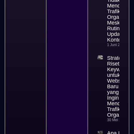
Tidak
Mendapat
Trafik
Organik
Meski
Rutin
Update
Konten
1 Juni 2026
Strategi
Riset
Keyword
untuk
Website
Baru
yang
Ingin
Mendapat
Trafik
Organik
30 Mei 2026
Apa Itu