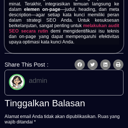
minat. Terakhir, integrasikan temuan langsung ke
dalam
elemen on-page
—judul, heading, dan meta
description—agar setiap kata kunci memiliki peran
dalam strategi SEO Anda. Untuk kesuksesan
berkelanjutan, sangat penting untuk
melakukan audit
SEO secara rutin
demi mengidentifikasi isu teknis
dan on-page yang dapat mempengaruhi efektivitas
upaya optimasi kata kunci Anda.
Share This Post :
admin
Tinggalkan Balasan
Alamat email Anda tidak akan dipublikasikan.
Ruas yang
wajib ditandai
*