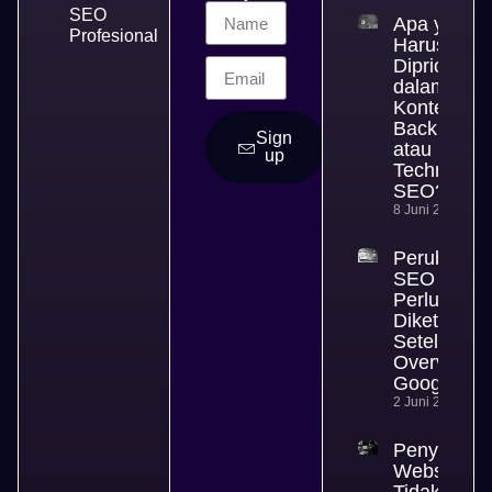
SEO
Apa yang
Profesional
Harus
Diprioritas
dalam SEO
Konten,
Backlink,
Sign
atau
up
Technical
SEO?
8 Juni 2026
Perubahan
SEO yang
Perlu
Diketahui
Setelah AI
Overview
Google
2 Juni 2026
Penyebab
Website