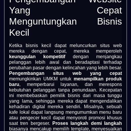
Yang Cepat
Menguntungkan Bisnis
Kecil
Ketika bisnis kecil dapat meluncurkan situs web
mereka dengan cepat, mereka memperoleh
keunggulan kompetitif
dengan menjangkau
pelanggan lebih awal dan beradaptasi terhadap
perubahan pasar dengan kelincahan yang lebih besar.
Pengembangan situs web yang cepat
memungkinkan UMKM untuk
menampilkan produk
baru
, memperbarui layanan, dan merespons
kebutuhan pelanggan tanpa penundaan. Kecepatan
ini membebaskan pemilik bisnis dari masa tunggu
yang lama, sehingga mereka dapat mengendalikan
kehadiran digital mereka sendiri. Misalnya, sebuah
kafe lokal dapat langsung mengumumkan menu baru
atau pengecer kecil dapat menyoroti promosi khusus
saat tren bergeser.
Proses langkah demi langkah
biasanya mencakup memilih template, menyesuaikan